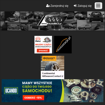
Zarejestruj się
Zaloguj się