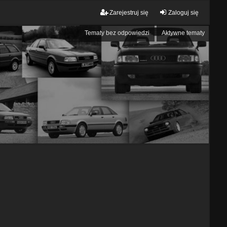
Zarejestruj się
Zaloguj się
Tematy bez odpowiedzi
Aktywne tematy