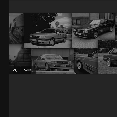
FAQ
Szukaj