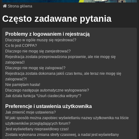
Strona główna
Często zadawane pytania
Problemy z logowaniem i rejestracją
Dlaczego w ogóle muszę się rejestrować?
Co to jest COPPA?
Dlaczego nie mogę się zarejestrować?
Rejestracja została przeprowadzona poprawnie, ale nie mogę się
zalogować!
Dlaczego nie mogę się zalogować?
Rejestracja została dokonana jakiś czas temu, ale teraz nie mogę się
zalogować?!
Nie pamiętam hasła!
Dlaczego następuje automatyczne wylogowanie?
Jak działa funkcja “Usuń ciasteczka witryny”?
Preferencje i ustawienia użytkownika
Jak zmienić moje ustawienia?
W jaki sposób można zapobiec wyświetlaniu nazwy użytkownika na liście
użytkowników przeglądających forum?
Jest wyświetlany nieprawidłowy czas!
Została wykonana zmiana strefy czasowej, a nadal jest wyświetlany