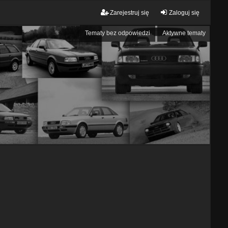
Zarejestruj się
Zaloguj się
Tematy bez odpowiedzi
Aktywne tematy