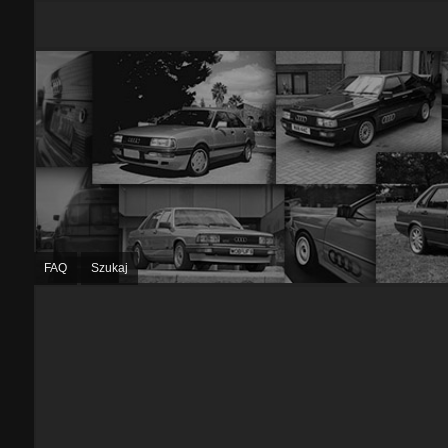
FAQ
Szukaj