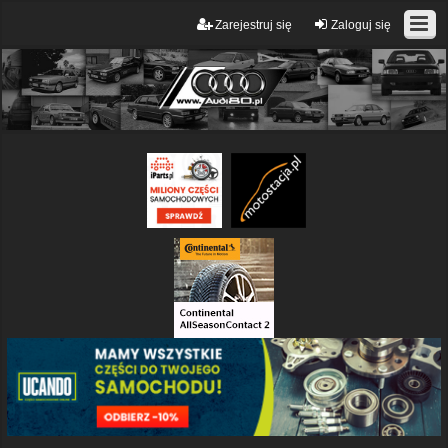
Zarejestruj się
Zaloguj się