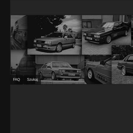
FAQ
Szukaj