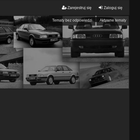
Zarejestruj się
Zaloguj się
Tematy bez odpowiedzi
Aktywne tematy