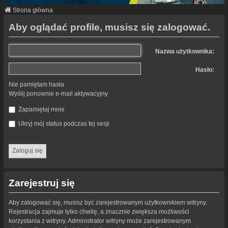
Strona główna
Aby oglądać profile, musisz się zalogować.
Nazwa użytkownika:
Hasło:
Nie pamiętam hasła
Wyślij ponownie e-mail aktywacyjny
Zapamiętaj mnie
Ukryj mój status podczas tej sesji
Zarejestruj się
Aby zalogować się, musisz być zarejestrowanym użytkownikiem witryny.
Rejestracja zajmuje tylko chwilę, a znacznie zwiększa możliwości
korzystania z witryny. Administrator witryny może zarejestrowanym