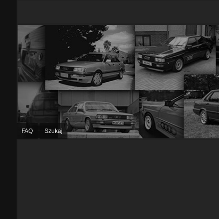
FAQ
Szukaj