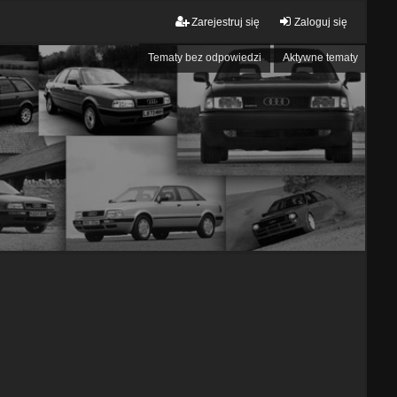
Zarejestruj się
Zaloguj się
Tematy bez odpowiedzi
Aktywne tematy