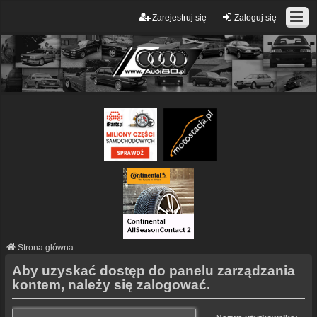
Zarejestruj się
Zaloguj się
Strona główna
Aby uzyskać dostęp do panelu zarządzania
kontem, należy się zalogować.