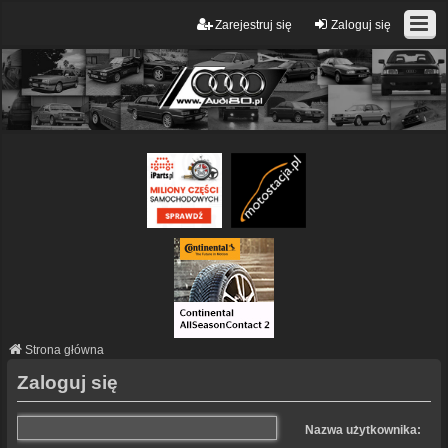
Zarejestruj się
Zaloguj się
Strona główna
Zaloguj się
Nazwa użytkownika: