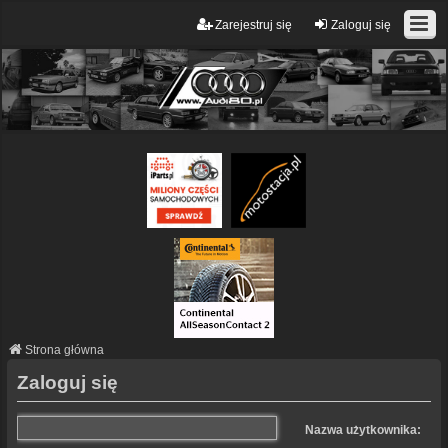
Zarejestruj się
Zaloguj się
Strona główna
Zaloguj się
Nazwa użytkownika: