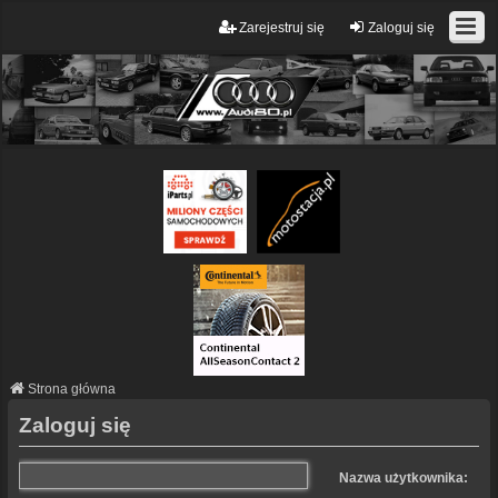
Zarejestruj się
Zaloguj się
Strona główna
Zaloguj się
Nazwa użytkownika: