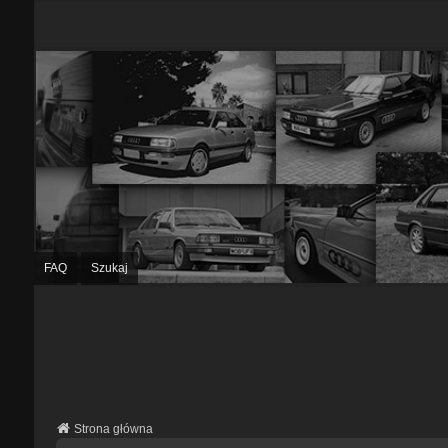
FAQ
Szukaj
Strona główna