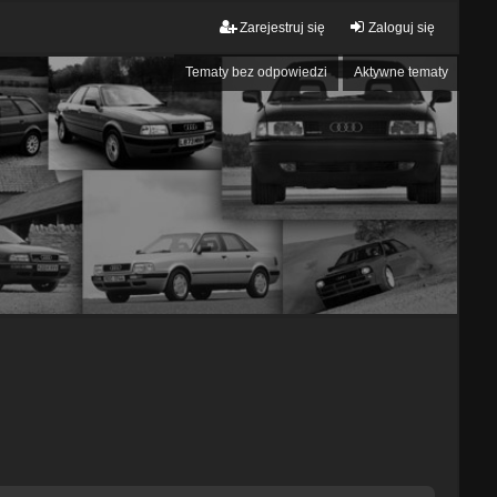
Zarejestruj się
Zaloguj się
Tematy bez odpowiedzi
Aktywne tematy