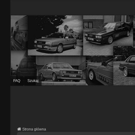
FAQ
Szukaj
Strona główna