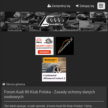
Zarejestruj się
Zaloguj się
Strona główna
Forum Audi 80 Klub Polska - Zasady ochrony danych
osobowych
Ten tekst opisuje, w jaki sposób „Forum Audi 80 Klub Polska” i firmy