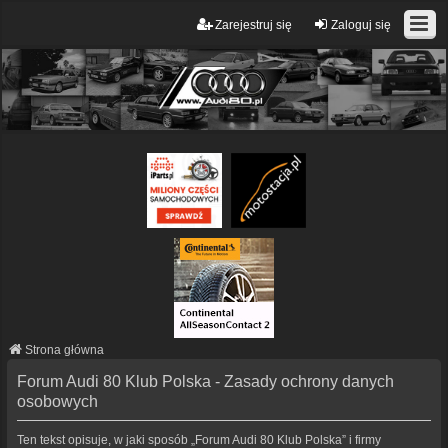
Zarejestruj się
Zaloguj się
Strona główna
Forum Audi 80 Klub Polska - Zasady ochrony danych
osobowych
Ten tekst opisuje, w jaki sposób „Forum Audi 80 Klub Polska” i firmy