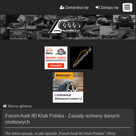
Zarejestruj się
Zaloguj się
Strona główna
Forum Audi 80 Klub Polska - Zasady ochrony danych
osobowych
Ten tekst opisuje, w jaki sposób „Forum Audi 80 Klub Polska” i firmy