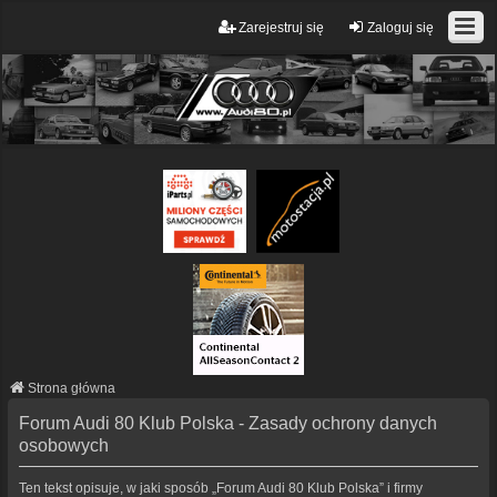
Zarejestruj się
Zaloguj się
Strona główna
Forum Audi 80 Klub Polska - Zasady ochrony danych
osobowych
Ten tekst opisuje, w jaki sposób „Forum Audi 80 Klub Polska” i firmy