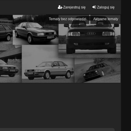
Zarejestruj się
Zaloguj się
Tematy bez odpowiedzi
Aktywne tematy