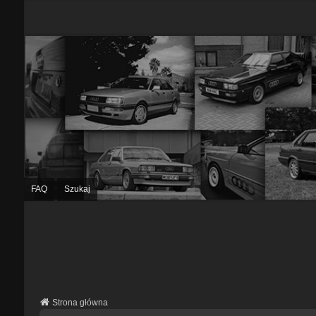
FAQ
Szukaj
Strona główna