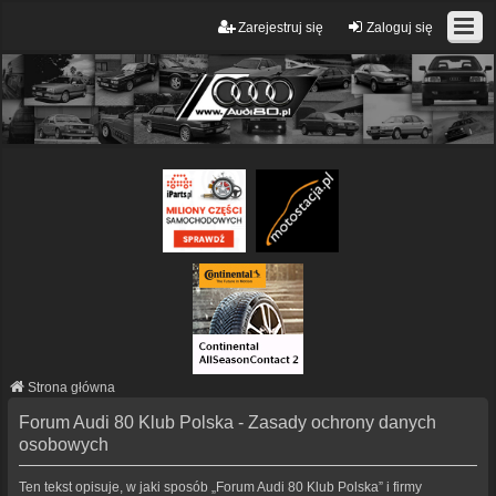
Zarejestruj się
Zaloguj się
Strona główna
Forum Audi 80 Klub Polska - Zasady ochrony danych
osobowych
Ten tekst opisuje, w jaki sposób „Forum Audi 80 Klub Polska” i firmy