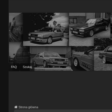
FAQ
Szukaj
Strona główna