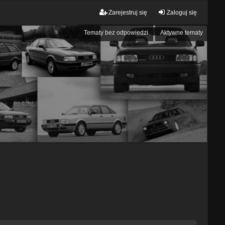
Zarejestruj się
Zaloguj się
Tematy bez odpowiedzi
Aktywne tematy