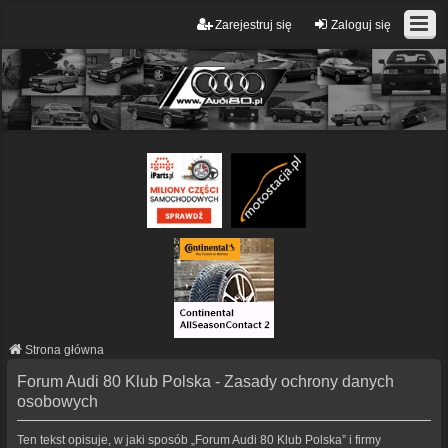
Zarejestruj się
Zaloguj się
Strona główna
Forum Audi 80 Klub Polska - Zasady ochrony danych
osobowych
Ten tekst opisuje, w jaki sposób „Forum Audi 80 Klub Polska” i firmy