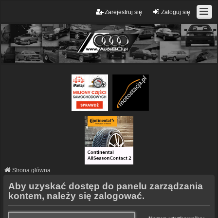
Zarejestruj się
Zaloguj się
Strona główna
Aby uzyskać dostęp do panelu zarządzania
kontem, należy się zalogować.