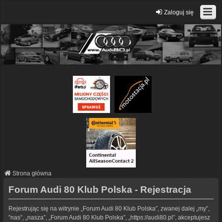
Zaloguj się
Strona główna
Forum Audi 80 Klub Polska - Rejestracja
Rejestrując się na witrynie „Forum Audi 80 Klub Polska”, zwanej dalej „my”,
”nas”, „nasza”, „Forum Audi 80 Klub Polska”, „https://audi80.pl”, akceptujesz