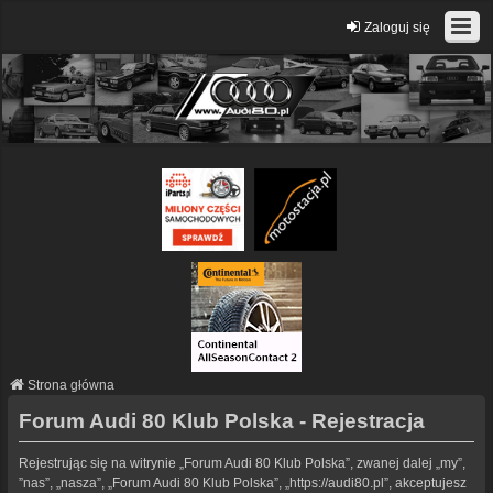
Zaloguj się
Strona główna
Forum Audi 80 Klub Polska - Rejestracja
Rejestrując się na witrynie „Forum Audi 80 Klub Polska”, zwanej dalej „my”,
”nas”, „nasza”, „Forum Audi 80 Klub Polska”, „https://audi80.pl”, akceptujesz