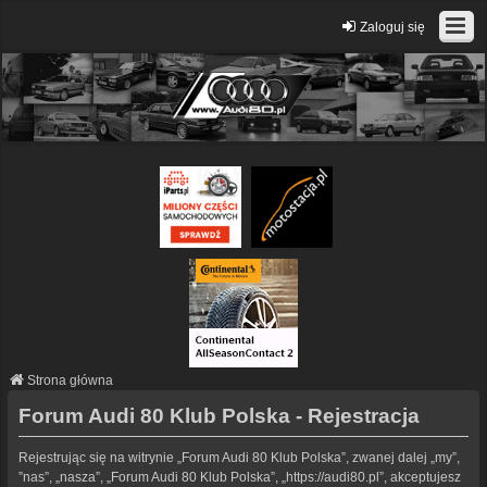
Zaloguj się
Strona główna
Forum Audi 80 Klub Polska - Rejestracja
Rejestrując się na witrynie „Forum Audi 80 Klub Polska”, zwanej dalej „my”,
”nas”, „nasza”, „Forum Audi 80 Klub Polska”, „https://audi80.pl”, akceptujesz