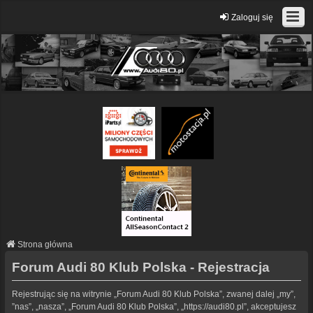
Zaloguj się
Strona główna
Forum Audi 80 Klub Polska - Rejestracja
Rejestrując się na witrynie „Forum Audi 80 Klub Polska”, zwanej dalej „my”,
”nas”, „nasza”, „Forum Audi 80 Klub Polska”, „https://audi80.pl”, akceptujesz