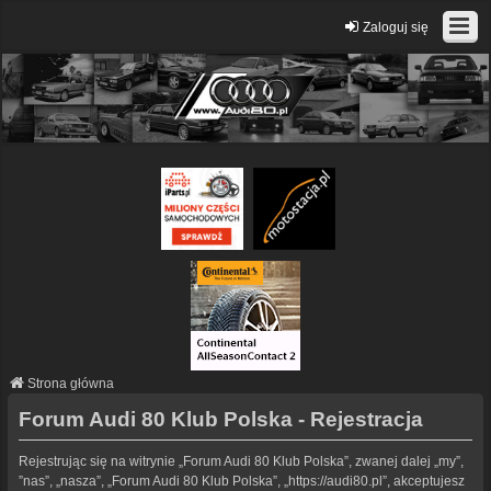
Zaloguj się
Strona główna
Forum Audi 80 Klub Polska - Rejestracja
Rejestrując się na witrynie „Forum Audi 80 Klub Polska”, zwanej dalej „my”,
”nas”, „nasza”, „Forum Audi 80 Klub Polska”, „https://audi80.pl”, akceptujesz