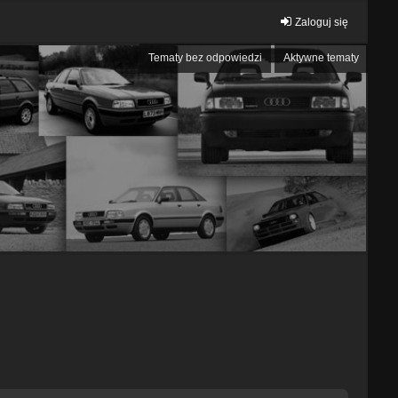
Zaloguj się
Tematy bez odpowiedzi
Aktywne tematy