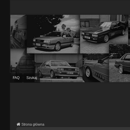
FAQ
Szukaj
Strona główna