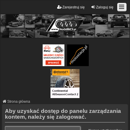
Zarejestruj się
Zaloguj się
Strona główna
Aby uzyskać dostęp do panelu zarządzania
kontem, należy się zalogować.