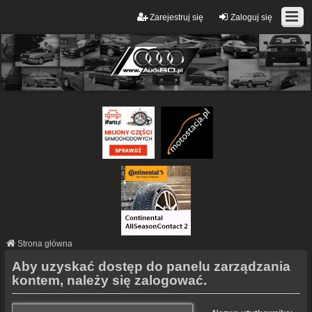
Zarejestruj się
Zaloguj się
Strona główna
Aby uzyskać dostęp do panelu zarządzania
kontem, należy się zalogować.