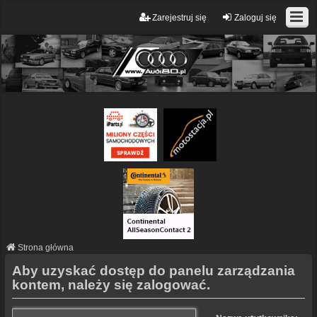
Zarejestruj się
Zaloguj się
Strona główna
Aby uzyskać dostęp do panelu zarządzania
kontem, należy się zalogować.