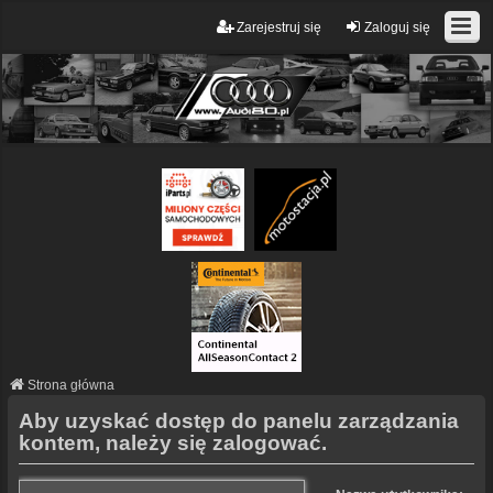
Zarejestruj się
Zaloguj się
Strona główna
Aby uzyskać dostęp do panelu zarządzania
kontem, należy się zalogować.