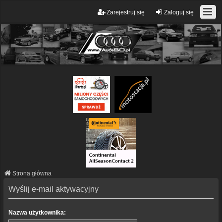
Zarejestruj się
Zaloguj się
Strona główna
Wyślij e-mail aktywacyjny
Nazwa użytkownika: