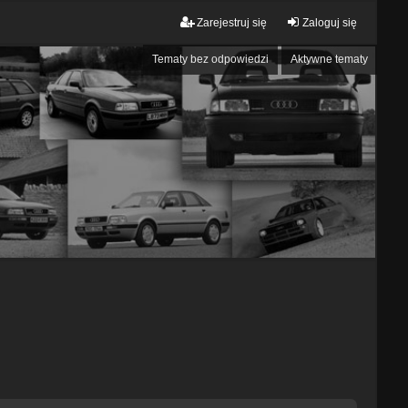
Zarejestruj się
Zaloguj się
Tematy bez odpowiedzi
Aktywne tematy