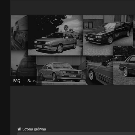
FAQ
Szukaj
Strona główna