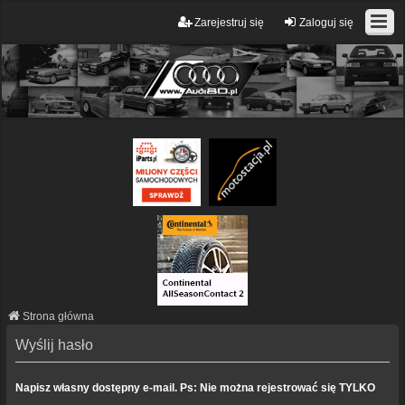
Zarejestruj się
Zaloguj się
Strona główna
Wyślij hasło
Napisz własny dostępny e-mail. Ps: Nie można rejestrować się TYLKO