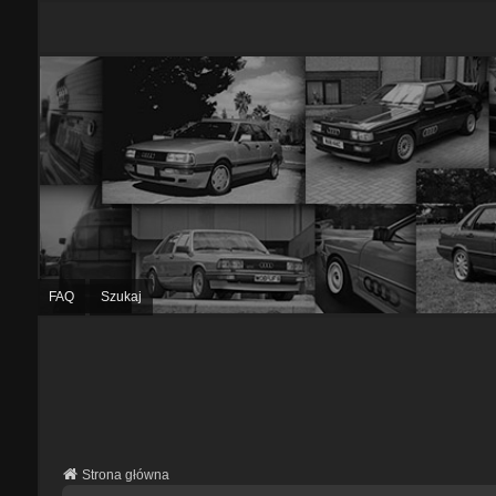
FAQ
Szukaj
Strona główna