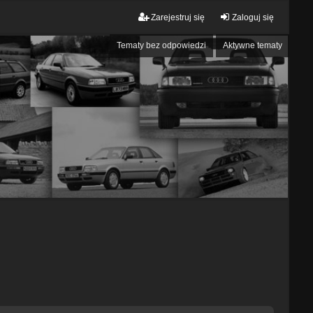
Zarejestruj się
Zaloguj się
Tematy bez odpowiedzi
Aktywne tematy