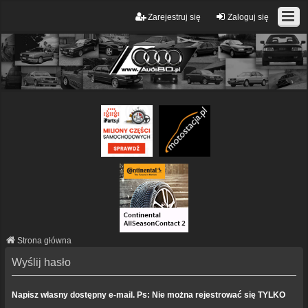
Zarejestruj się
Zaloguj się
Strona główna
Wyślij hasło
Napisz własny dostępny e-mail. Ps: Nie można rejestrować się TYLKO