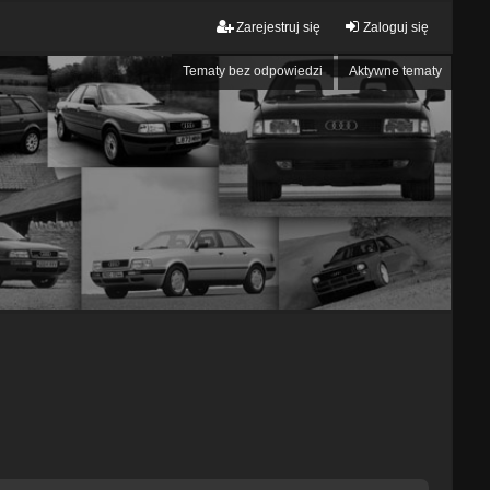
Zarejestruj się
Zaloguj się
Tematy bez odpowiedzi
Aktywne tematy