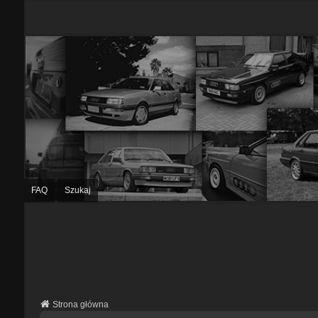
FAQ
Szukaj
Strona główna