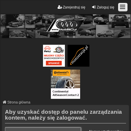
Zarejestruj się
Zaloguj się
Strona główna
Aby uzyskać dostęp do panelu zarządzania
kontem, należy się zalogować.