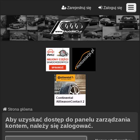
Zarejestruj się
Zaloguj się
Strona główna
Aby uzyskać dostęp do panelu zarządzania
kontem, należy się zalogować.