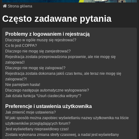
Strona główna
Często zadawane pytania
Problemy z logowaniem i rejestracją
Dlaczego w ogóle muszę się rejestrować?
Co to jest COPPA?
Dlaczego nie mogę się zarejestrować?
Rejestracja została przeprowadzona poprawnie, ale nie mogę się
zalogować!
Dlaczego nie mogę się zalogować?
Rejestracja została dokonana jakiś czas temu, ale teraz nie mogę się
zalogować?!
Nie pamiętam hasła!
Dlaczego następuje automatyczne wylogowanie?
Jak działa funkcja “Usuń ciasteczka witryny”?
Preferencje i ustawienia użytkownika
Jak zmienić moje ustawienia?
W jaki sposób można zapobiec wyświetlaniu nazwy użytkownika na liście
użytkowników przeglądających forum?
Jest wyświetlany nieprawidłowy czas!
Została wykonana zmiana strefy czasowej, a nadal jest wyświetlany