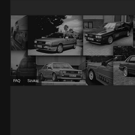
FAQ
Szukaj