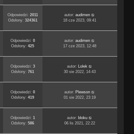
Odpowiedzi:
2011
autor:
audimen
Odsłony:
324361
18 cze 2023, 09:41
Odpowiedzi:
0
autor:
audimen
Odsłony:
425
17 cze 2023, 12:48
Odpowiedzi:
3
autor:
Lolek
Odsłony:
761
30 sie 2022, 14:43
Odpowiedzi:
0
autor:
Plewson
Odsłony:
419
01 sie 2022, 23:19
Odpowiedzi:
1
autor:
bloku
Odsłony:
586
06 lis 2021, 22:22