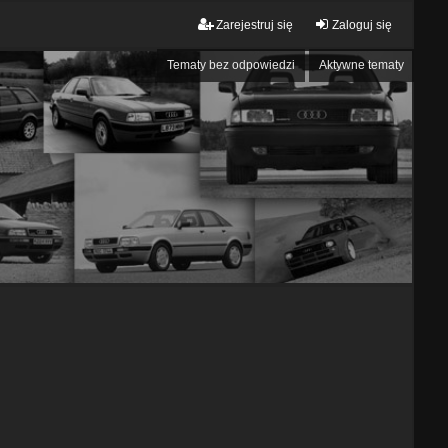
Zarejestruj się
Zaloguj się
Tematy bez odpowiedzi
Aktywne tematy