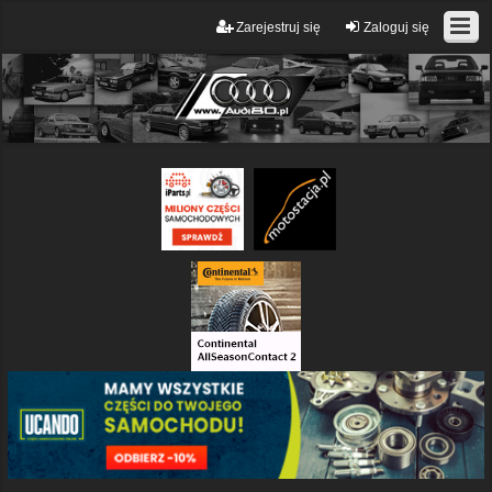
Zarejestruj się
Zaloguj się