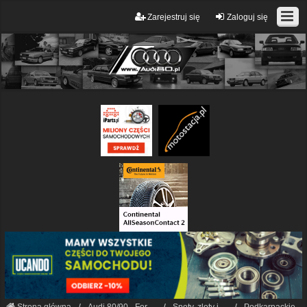
Zarejestruj się
Zaloguj się