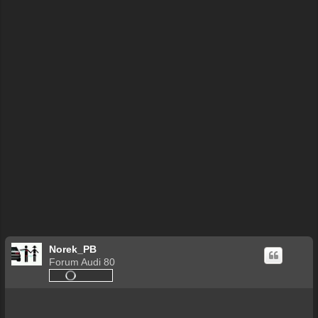
Norek_PB
Forum Audi 80