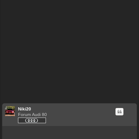
Niki20
Forum Audi 80