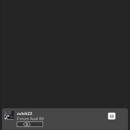
zubik22
Forum Audi 80