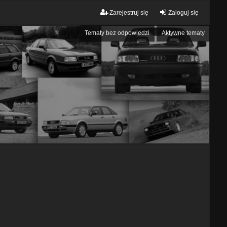
Zarejestruj się
Zaloguj się
Tematy bez odpowiedzi
Aktywne tematy