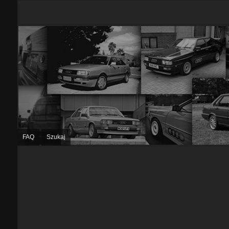
FAQ
Szukaj