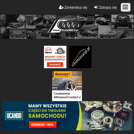
Zarejestruj się
Zaloguj się